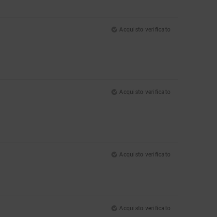
Acquisto verificato
Acquisto verificato
Acquisto verificato
Acquisto verificato