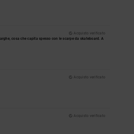
Acquisto verificato
larghe, cosa che capita spesso con le scarpe da skateboard. A
Acquisto verificato
Acquisto verificato