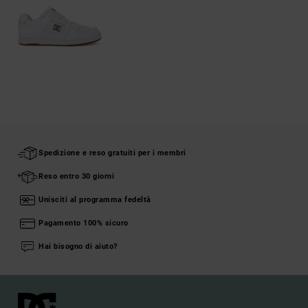
Spedizione e reso gratuiti per i membri
Reso entro 30 giorni
Unisciti al programma fedeltà
Pagamento 100% sicuro
Hai bisogno di aiuto?