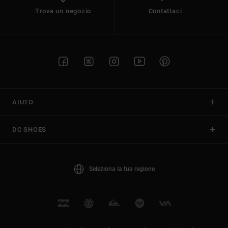
Trova un negozio
Contattaci
AIUTO
DC SHOES
Seleziona la tua regione