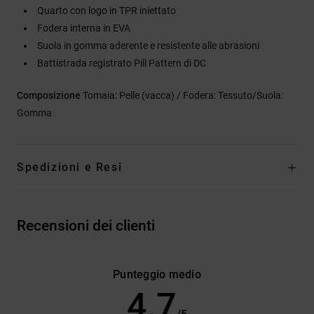
Quarto con logo in TPR iniettato
Fodera interna in EVA
Suola in gomma aderente e resistente alle abrasioni
Battistrada registrato Pill Pattern di DC
Composizione
Tomaia: Pelle (vacca) / Fodera: Tessuto/Suola:
Gomma
Spedizioni e Resi
Recensioni dei clienti
Punteggio medio
4.7