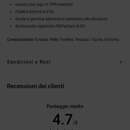
Quarto con logo in TPR iniettato
Fodera interna in EVA
Suola in gomma aderente e resistente alle abrasioni
Battistrada registrato Pill Pattern di DC
Composizione
Tomaia: Pelle/ Fodera: Tessuto / Suola: Gomma
Spedizioni e Resi
Recensioni dei clienti
Punteggio medio
4.7
/5