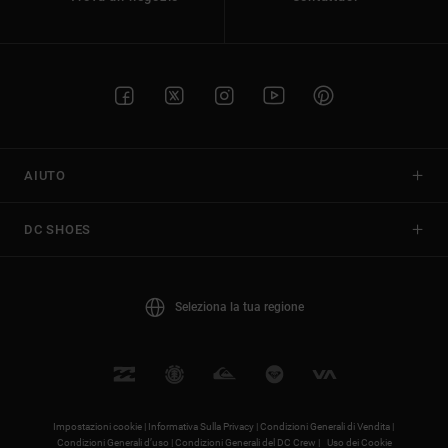
AIUTO
DC SHOES
Seleziona la tua regione
Impostazioni cookie |
Informativa Sulla Privacy |
Condizioni Generali di Vendita |
Condizioni Generali d’uso |
Condizioni Generali del DC Crew |
Uso dei Cookie