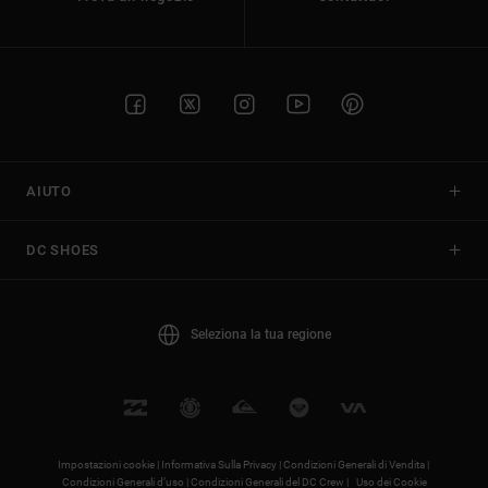
AIUTO
DC SHOES
Seleziona la tua regione
Impostazioni cookie |
Informativa Sulla Privacy |
Condizioni Generali di Vendita |
Condizioni Generali d’uso |
Condizioni Generali del DC Crew |
Uso dei Cookie