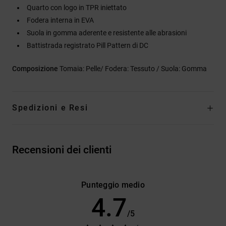
Quarto con logo in TPR iniettato
Fodera interna in EVA
Suola in gomma aderente e resistente alle abrasioni
Battistrada registrato Pill Pattern di DC
Composizione
Tomaia: Pelle/ Fodera: Tessuto / Suola: Gomma
Spedizioni e Resi
Recensioni dei clienti
Punteggio medio
4.7
/5