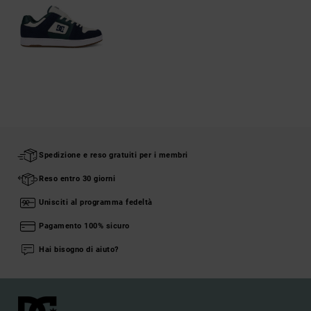
Spedizione e reso gratuiti per i membri
Reso entro 30 giorni
Unisciti al programma fedeltà
Pagamento 100% sicuro
Hai bisogno di aiuto?