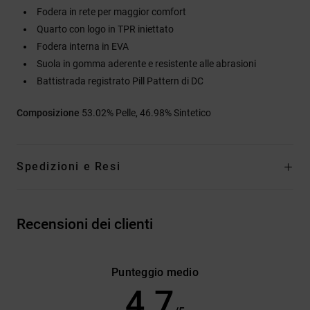
Fodera in rete per maggior comfort
Quarto con logo in TPR iniettato
Fodera interna in EVA
Suola in gomma aderente e resistente alle abrasioni
Battistrada registrato Pill Pattern di DC
Composizione
53.02% Pelle, 46.98% Sintetico
Spedizioni e Resi
Recensioni dei clienti
Punteggio medio
4.7