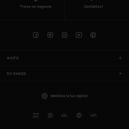
Trova un negozio
Contattaci
AIUTO
DC SHOES
Seleziona la tua regione