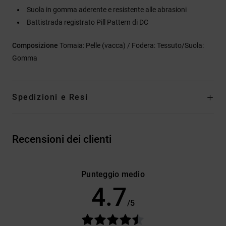
Suola in gomma aderente e resistente alle abrasioni
Battistrada registrato Pill Pattern di DC
Composizione
Tomaia: Pelle (vacca) / Fodera: Tessuto/Suola:
Gomma
Spedizioni e Resi
Recensioni dei clienti
Punteggio medio
4.7
/5