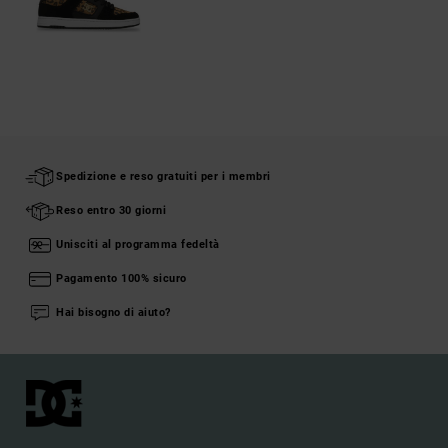
Spedizione e reso gratuiti per i membri
Reso entro 30 giorni
Unisciti al programma fedeltà
Pagamento 100% sicuro
Hai bisogno di aiuto?