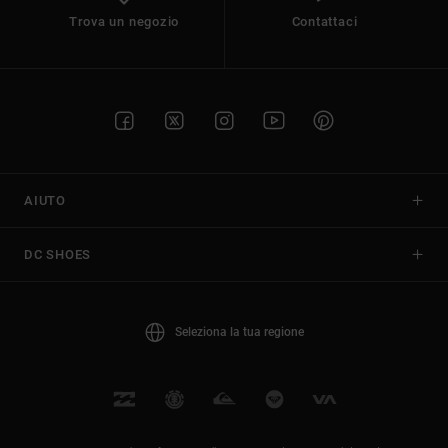
Trova un negozio
Contattaci
AIUTO
DC SHOES
Seleziona la tua regione