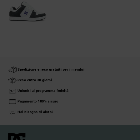
Spedizione e reso gratuiti per i membri
Reso entro 30 giorni
Unisciti al programma fedeltà
Pagamento 100% sicuro
Hai bisogno di aiuto?