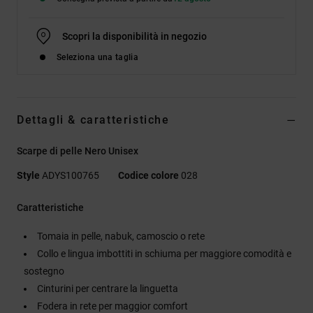
Scopri la disponibilità in negozio
Seleziona una taglia
Dettagli & caratteristiche
Scarpe di pelle Nero Unisex
Style
ADYS100765
Codice colore
028
Caratteristiche
Tomaia in pelle, nabuk, camoscio o rete
Collo e lingua imbottiti in schiuma per maggiore comodità e
sostegno
Cinturini per centrare la linguetta
Fodera in rete per maggior comfort