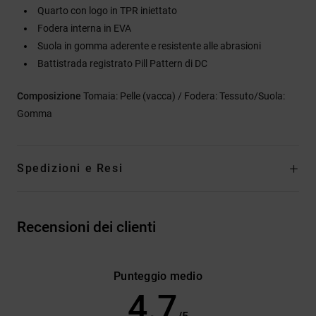
Quarto con logo in TPR iniettato
Fodera interna in EVA
Suola in gomma aderente e resistente alle abrasioni
Battistrada registrato Pill Pattern di DC
Composizione
Tomaia: Pelle (vacca) / Fodera: Tessuto/Suola:
Gomma
Spedizioni e Resi
Recensioni dei clienti
Punteggio medio
4.7