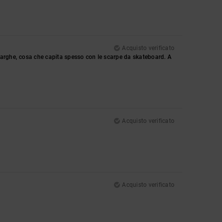
Acquisto verificato
larghe, cosa che capita spesso con le scarpe da skateboard. A
Acquisto verificato
Acquisto verificato