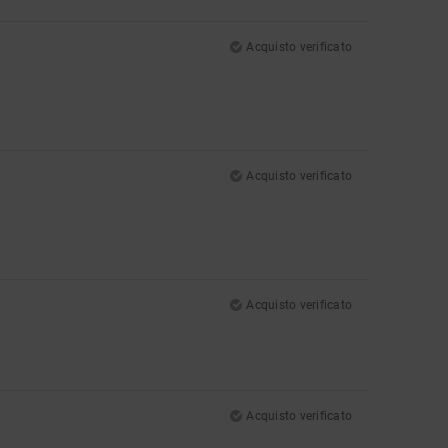
Acquisto verificato
Acquisto verificato
Acquisto verificato
Acquisto verificato