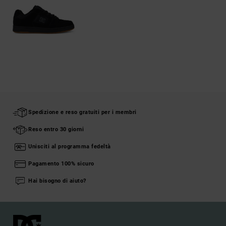
Spedizione e reso gratuiti per i membri
Reso entro 30 giorni
Unisciti al programma fedeltà
Pagamento 100% sicuro
Hai bisogno di aiuto?