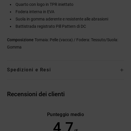
Quarto con logo in TPR iniettato
Fodera interna in EVA
Suola in gomma aderente e resistente alle abrasioni
Battistrada registrato Pill Pattern di DC
Composizione
Tomaia: Pelle (vacca) / Fodera: Tessuto/Suola:
Gomma
Spedizioni e Resi
Recensioni dei clienti
Punteggio medio
4.7