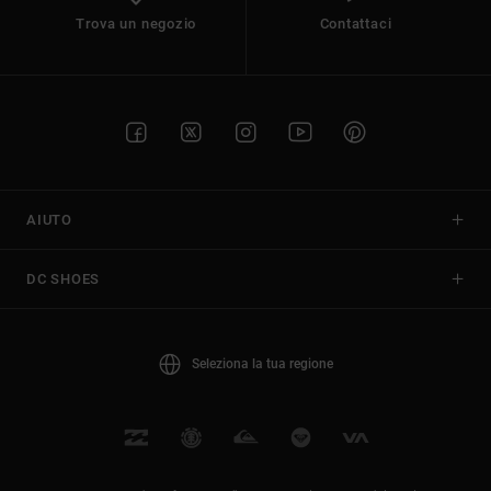
Trova un negozio
Contattaci
AIUTO
DC SHOES
Seleziona la tua regione