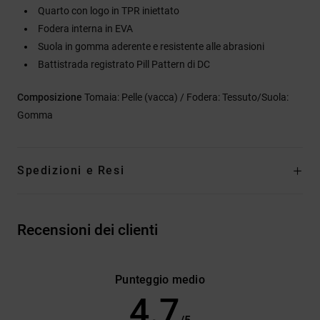
Quarto con logo in TPR iniettato
Fodera interna in EVA
Suola in gomma aderente e resistente alle abrasioni
Battistrada registrato Pill Pattern di DC
Composizione
Tomaia: Pelle (vacca) / Fodera: Tessuto/Suola:
Gomma
Spedizioni e Resi
Recensioni dei clienti
Punteggio medio
4.7