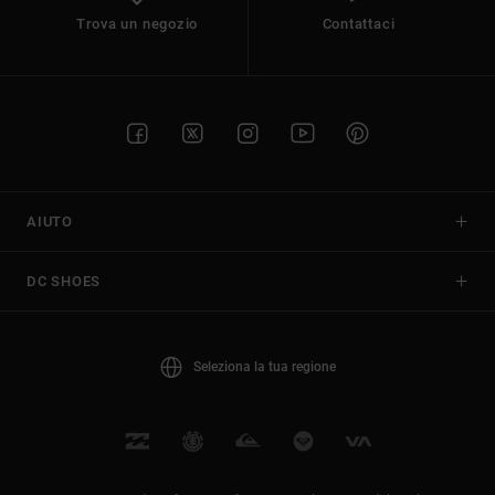
Trova un negozio
Contattaci
AIUTO
DC SHOES
Seleziona la tua regione