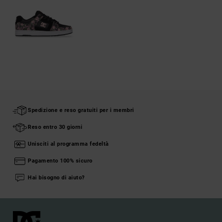
Spedizione e reso gratuiti per i membri
Reso entro 30 giorni
Unisciti al programma fedeltà
Pagamento 100% sicuro
Hai bisogno di aiuto?