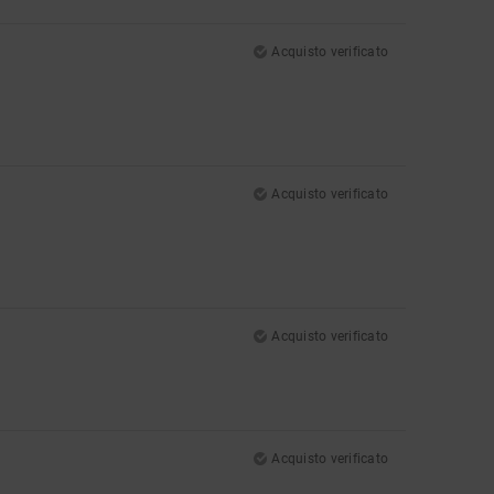
Acquisto verificato
Acquisto verificato
Acquisto verificato
Acquisto verificato