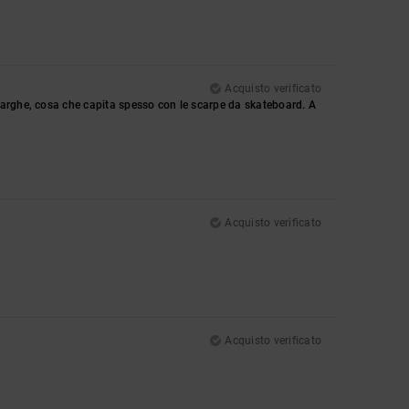
Acquisto verificato
larghe, cosa che capita spesso con le scarpe da skateboard. A
Acquisto verificato
Acquisto verificato