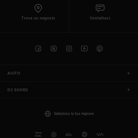
Trova un negozio
Contattaci
AIUTO
DC SHOES
Seleziona la tua regione