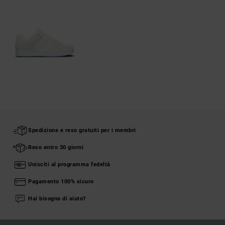
Spedizione e reso gratuiti per i membri
Reso entro 30 giorni
Unisciti al programma fedeltà
Pagamento 100% sicuro
Hai bisogno di aiuto?