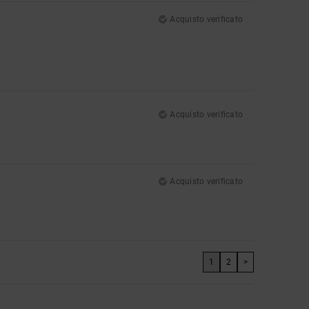
Acquisto verificato
Acquisto verificato
Acquisto verificato
1
2
>