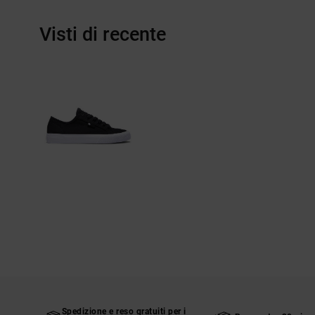
Visti di recente
Spedizione e reso gratuiti per i