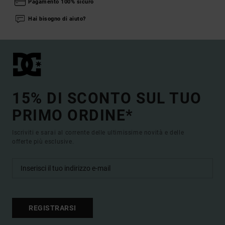
Pagamento 100% sicuro
Hai bisogno di aiuto?
15% DI SCONTO SUL TUO
PRIMO ORDINE*
Iscriviti e sarai al corrente delle ultimissime novità e delle
offerte più esclusive.
REGISTRARSI