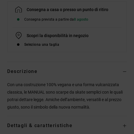
Consegna a casa o presso un punto di ritiro
Consegna prevista a partire da
8 agosto
Scopri la disponibilità in negozio
Seleziona una taglia
Descrizione
Con una costruzione 100% vegana e una forma vulcanizzata
classica, le MANUAL sono scarpe da skate semplici con le quali
potrai dettare legge. Amiche dell’ambiente, versatili e al prezzo
giusto, sono il simbolo della nuova normalità.
Dettagli & caratteristiche