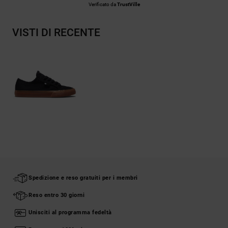
Verificato da
TrustVille
VISTI DI RECENTE
Spedizione e reso gratuiti per i membri
Reso entro 30 giorni
Unisciti al programma fedeltà