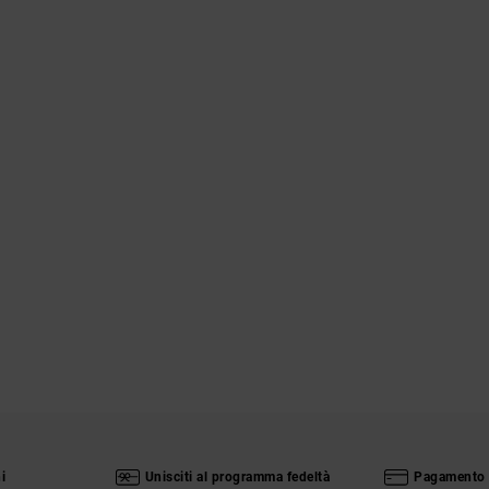
i
Unisciti al programma fedeltà
Pagamento 