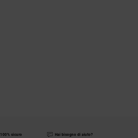
100% sicuro
Hai bisogno di aiuto?