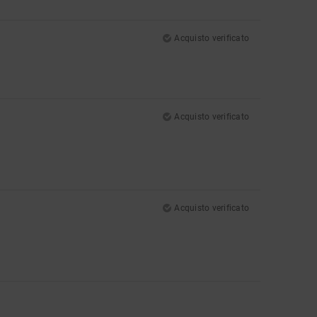
Acquisto verificato
Acquisto verificato
Acquisto verificato