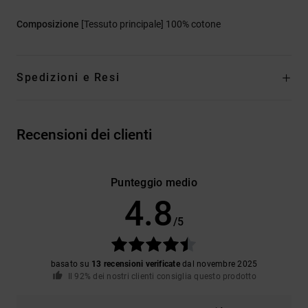
Composizione
[Tessuto principale] 100% cotone
Spedizioni e Resi
Recensioni dei clienti
Punteggio medio
4.8
/5
basato su
13 recensioni verificate
dal novembre 2025
Il 92% dei nostri clienti consiglia questo prodotto