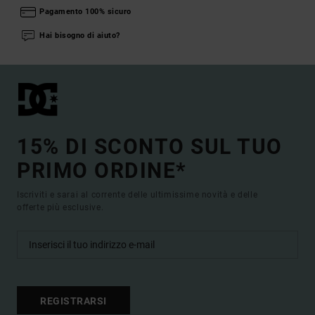
Pagamento 100% sicuro
Hai bisogno di aiuto?
15% DI SCONTO SUL TUO
PRIMO ORDINE*
Iscriviti e sarai al corrente delle ultimissime novità e delle
offerte più esclusive.
REGISTRARSI