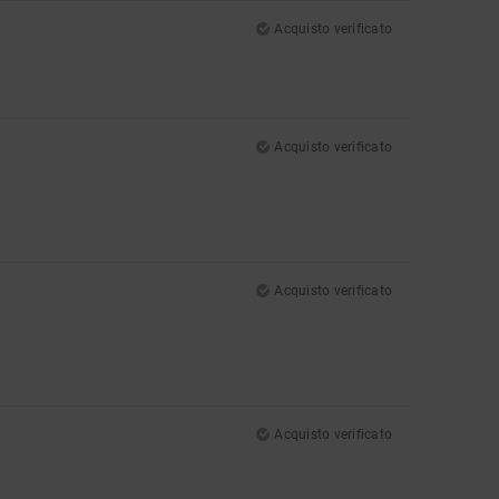
Acquisto verificato
Acquisto verificato
Acquisto verificato
Acquisto verificato