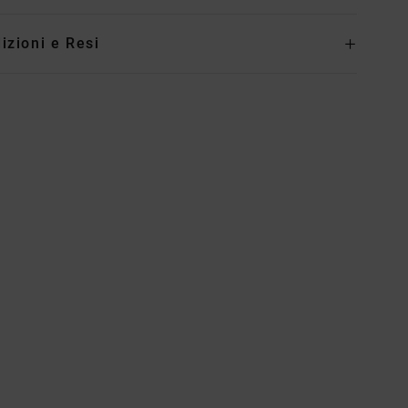
izioni e Resi