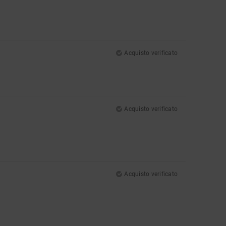
Acquisto verificato
Acquisto verificato
Acquisto verificato