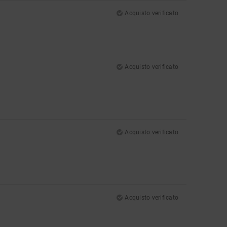
Acquisto verificato
Acquisto verificato
Acquisto verificato
Acquisto verificato