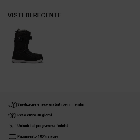
VISTI DI RECENTE
Spedizione e reso gratuiti per i membri
Reso entro 30 giorni
Unisciti al programma fedeltà
Pagamento 100% sicuro