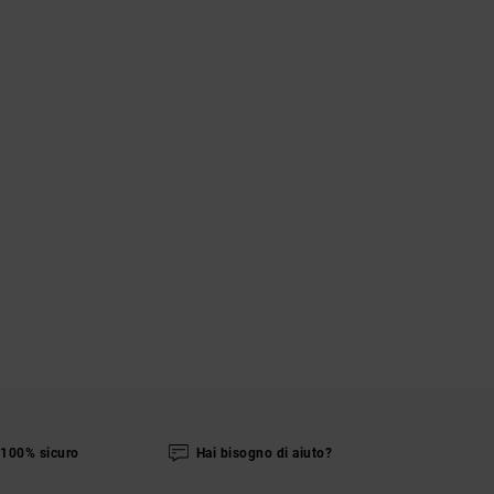
100% sicuro
Hai bisogno di aiuto?