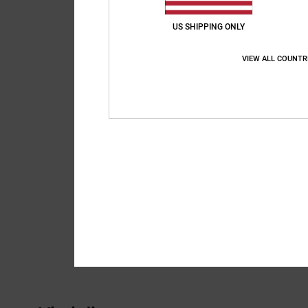
US SHIPPING ONLY
VIEW ALL COUNTR