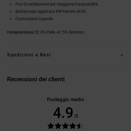
Fori di ventilazione per maggiore traspirabilità
Battistrada registrato Pill Pattern di DC
Costruzione Cupsole
Composizione
52.5% Pelle, 47.5% Sintetico
Spedizioni e Resi
Recensioni dei clienti
Punteggio medio
4.9
/5