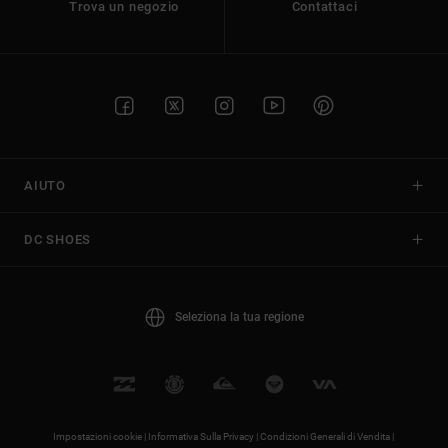
Trova un negozio
Contattaci
AIUTO
DC SHOES
Seleziona la tua regione
Impostazioni cookie |
Informativa Sulla Privacy |
Condizioni Generali di Vendita |