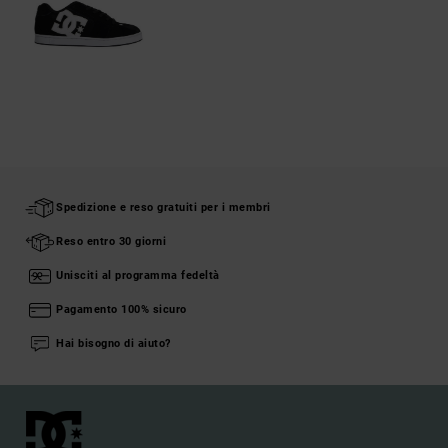
Spedizione e reso gratuiti per i membri
Reso entro 30 giorni
Unisciti al programma fedeltà
Pagamento 100% sicuro
Hai bisogno di aiuto?