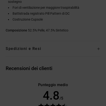
sostegno
Fori di ventilazione per maggiore traspirabilità
Battistrada registrato Pill Pattern di DC
Costruzione Cupsole
Composizione
52.5% Pelle, 47.5% Sintetico
Spedizioni e Resi
Recensioni dei clienti
Punteggio medio
4.8
/5