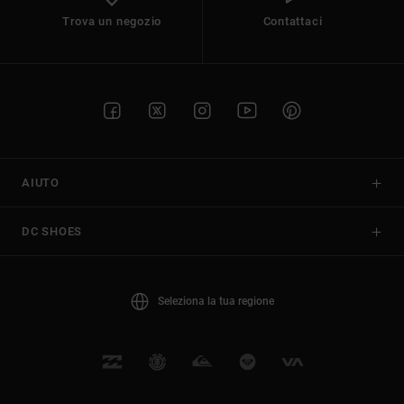
Trova un negozio
Contattaci
AIUTO
DC SHOES
Seleziona la tua regione