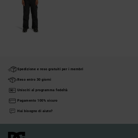
Spedizione e reso gratuiti per i membri
Reso entro 30 giorni
Unisciti al programma fedeltà
Pagamento 100% sicuro
Hai bisogno di aiuto?