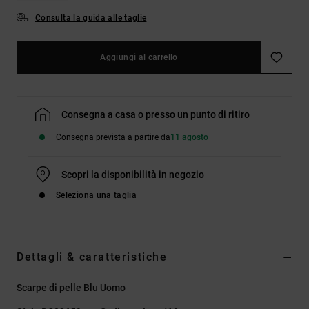
Consulta la guida alle taglie
Aggiungi al carrello
Consegna a casa o presso un punto di ritiro
Consegna prevista a partire da
11 agosto
Scopri la disponibilità in negozio
Seleziona una taglia
Dettagli & caratteristiche
Scarpe di pelle Blu Uomo