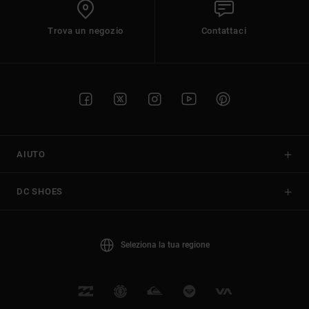
Trova un negozio
Contattaci
AIUTO
DC SHOES
Seleziona la tua regione