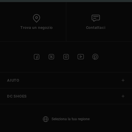
Trova un negozio
Contattaci
AIUTO
DC SHOES
Seleziona la tua regione