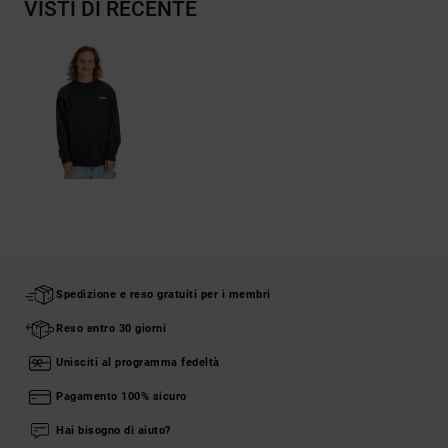
VISTI DI RECENTE
Spedizione e reso gratuiti per i membri
Reso entro 30 giorni
Unisciti al programma fedeltà
Pagamento 100% sicuro
Hai bisogno di aiuto?