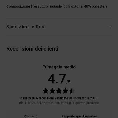
Composizione
[Tessuto principale] 60% cotone, 40% poliestere
Spedizioni e Resi
Recensioni dei clienti
Punteggio medio
4.7
/5
basato su
6 recensioni verificate
dal novembre 2025
Il 100% dei nostri clienti consiglia questo prodotto
Comfort
Rapporto qualità-prezzo