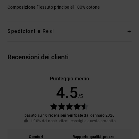
Composizione
[Tessuto principale] 100% cotone
Spedizioni e Resi
Recensioni dei clienti
Punteggio medio
4.5
/5
basato su
10 recensioni verificate
dal gennaio 2026
Il 90% dei nostri clienti consiglia questo prodotto
Comfort
Rapporto qualità-prezzo