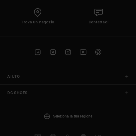
Trova un negozio
Contattaci
AIUTO
DC SHOES
Seleziona la tua regione