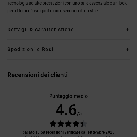
Tecnologia ad alte prestazioni con uno stile essenziale e un look
perfetto per l’uso quotidiano, secondo il tuo stile.
Dettagli & caratteristiche
Spedizioni e Resi
Recensioni dei clienti
Punteggio medio
4.6
/5
basato su
58 recensioni verificate
dal settembre 2025