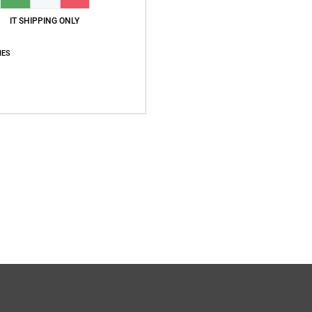
IT SHIPPING ONLY
IES