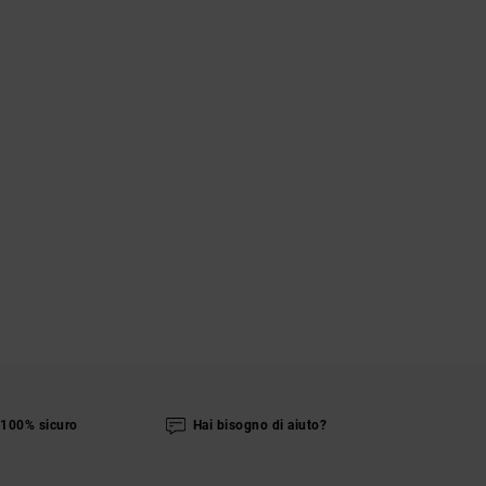
100% sicuro
Hai bisogno di aiuto?