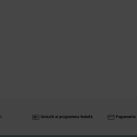
i
Unisciti al programma fedeltà
Pagamento 