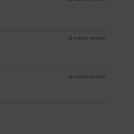
Acquisto verificato
Acquisto verificato