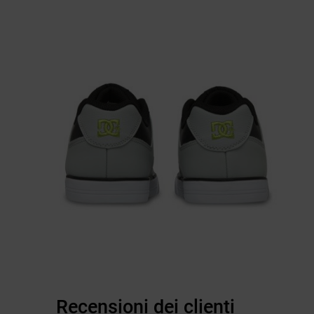
Recensioni dei clienti