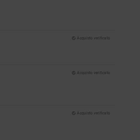
Acquisto verificato
Acquisto verificato
Acquisto verificato