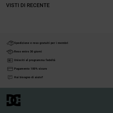
VISTI DI RECENTE
Spedizione e reso gratuiti per i membri
Reso entro 30 giorni
Unisciti al programma fedeltà
Pagamento 100% sicuro
Hai bisogno di aiuto?