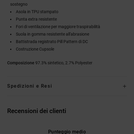
sostegno
Asola in TPU stampato
Punta extra resistente
Fori di ventilazione per maggiore traspirabilità
Suola in gomma resistente all'abrasione
Battistrada registrato Pill Pattern di DC
Costruzione Cupsole
Composizione
97.3% sintetico, 2.7% Polyester
Spedizioni e Resi
Recensioni dei clienti
Punteggio medio