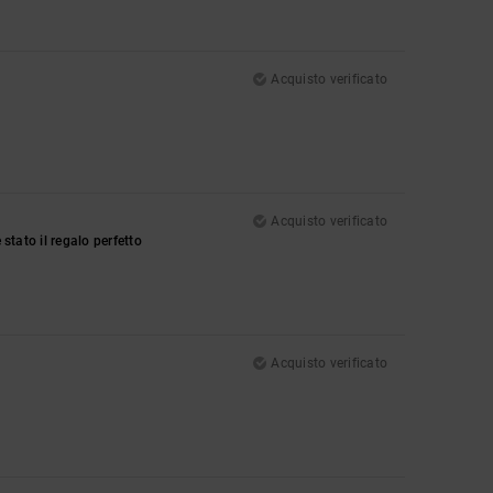
Acquisto verificato
Acquisto verificato
 stato il regalo perfetto
Acquisto verificato