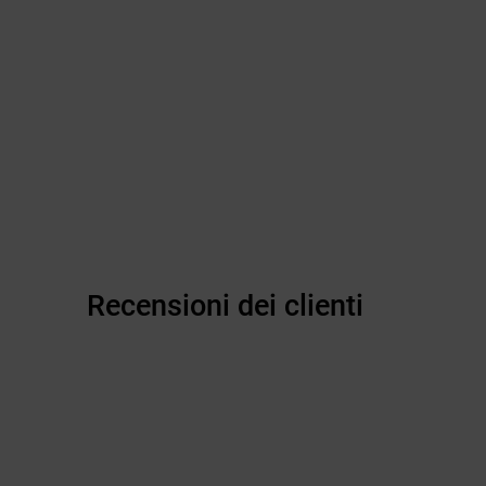
Recensioni dei clienti