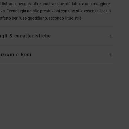
ttistrada, per garantire una trazione affidabile e una maggiore
za. Tecnologia ad alte prestazioni con uno stile essenziale e un
rfetto per l’uso quotidiano, secondo il tuo stile.
agli & caratteristiche
izioni e Resi