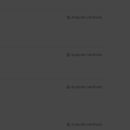
Acquisto verificato
Acquisto verificato
Acquisto verificato
Acquisto verificato