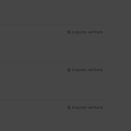
Acquisto verificato
Acquisto verificato
Acquisto verificato