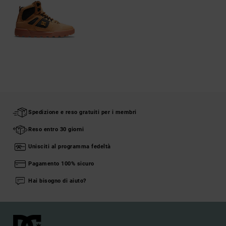
Spedizione e reso gratuiti per i membri
Reso entro 30 giorni
Unisciti al programma fedeltà
Pagamento 100% sicuro
Hai bisogno di aiuto?