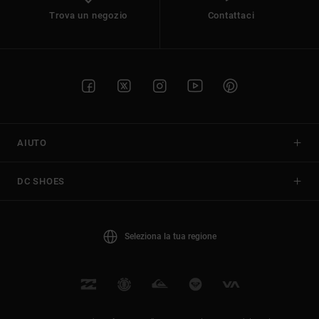
Trova un negozio
Contattaci
AIUTO
DC SHOES
Seleziona la tua regione