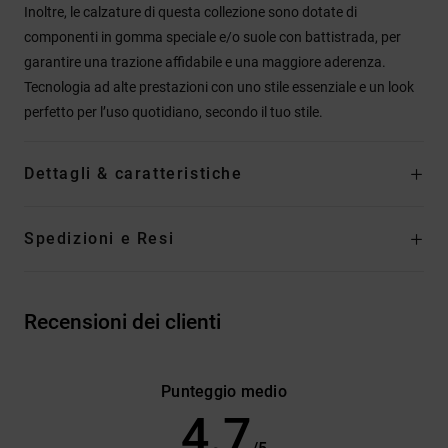
Inoltre, le calzature di questa collezione sono dotate di
componenti in gomma speciale e/o suole con battistrada, per
garantire una trazione affidabile e una maggiore aderenza.
Tecnologia ad alte prestazioni con uno stile essenziale e un look
perfetto per l’uso quotidiano, secondo il tuo stile.
Dettagli & caratteristiche
Spedizioni e Resi
Recensioni dei clienti
Punteggio medio
4.7