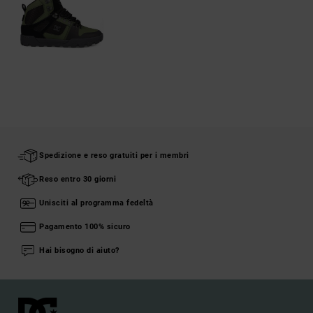
Spedizione e reso gratuiti per i membri
Reso entro 30 giorni
Unisciti al programma fedeltà
Pagamento 100% sicuro
Hai bisogno di aiuto?