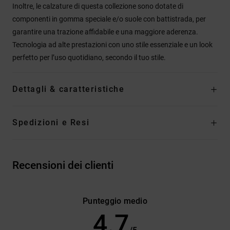
Inoltre, le calzature di questa collezione sono dotate di
componenti in gomma speciale e/o suole con battistrada, per
garantire una trazione affidabile e una maggiore aderenza.
Tecnologia ad alte prestazioni con uno stile essenziale e un look
perfetto per l’uso quotidiano, secondo il tuo stile.
Dettagli & caratteristiche
Spedizioni e Resi
Recensioni dei clienti
Punteggio medio
4.7