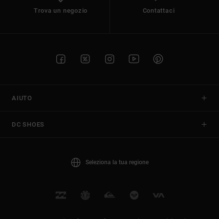
Trova un negozio
Contattaci
AIUTO
DC SHOES
Seleziona la tua regione