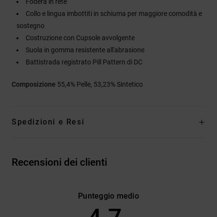
Fodera in rete
Collo e lingua imbottiti in schiuma per maggiore comodità e
sostegno
Costruzione con Cupsole avvolgente
Suola in gomma resistente all'abrasione
Battistrada registrato Pill Pattern di DC
Composizione
55,4% Pelle, 53,23% Sintetico
Spedizioni e Resi
Recensioni dei clienti
Punteggio medio