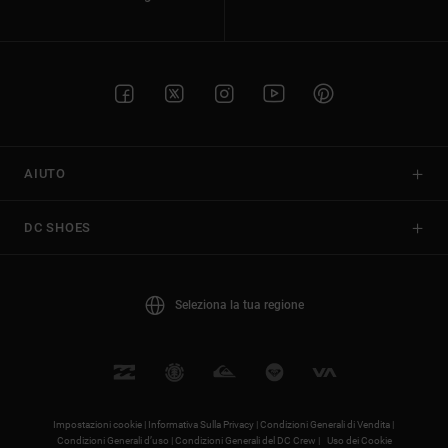
AIUTO
DC SHOES
Seleziona la tua regione
Impostazioni cookie |
Informativa Sulla Privacy |
Condizioni Generali di Vendita |
Condizioni Generali d’uso |
Condizioni Generali del DC Crew |
Uso dei Cookie