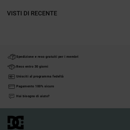
VISTI DI RECENTE
Spedizione e reso gratuiti per i membri
Reso entro 30 giorni
Unisciti al programma fedeltà
Pagamento 100% sicuro
Hai bisogno di aiuto?