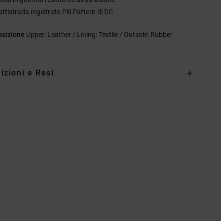
ttistrada registrato Pill Pattern di DC
sizione
Upper: Leather / Lining: Textile / Outsole: Rubber
izioni e Resi