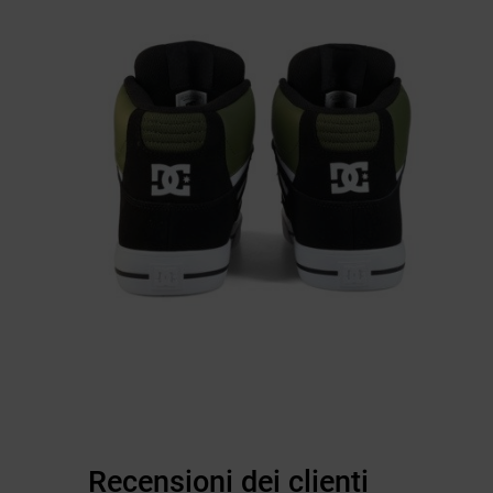
Recensioni dei clienti