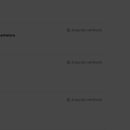
Acquisto verificato
anteriore.
Acquisto verificato
Acquisto verificato