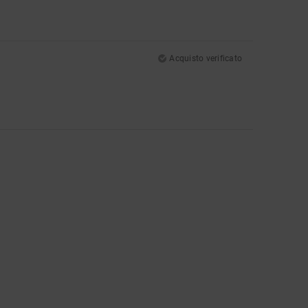
Acquisto verificato