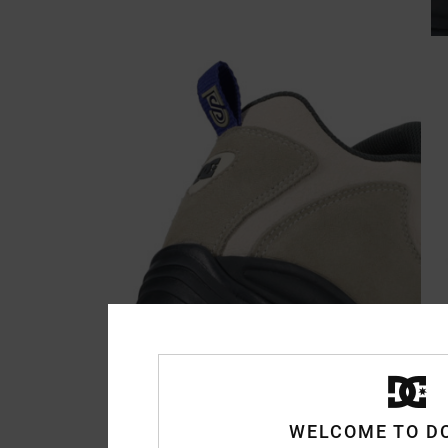
WELCOME TO D