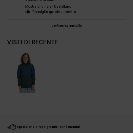
Mostra originale - Castellano
Consiglio questo prodotto
Verificato da
TrustVille
VISTI DI RECENTE
Spedizione e reso gratuiti per i membri