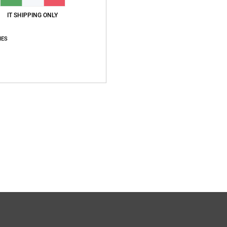
IT SHIPPING ONLY
IES