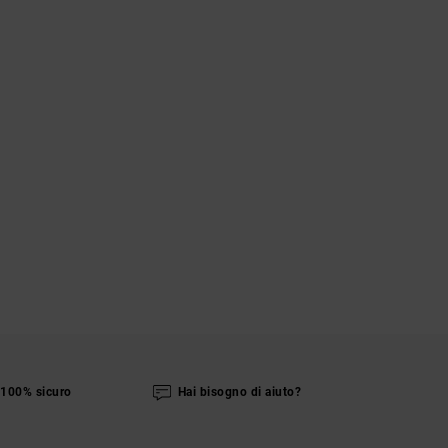
100% sicuro
Hai bisogno di aiuto?