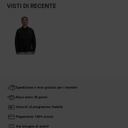
VISTI DI RECENTE
Spedizione e reso gratuiti per i membri
Reso entro 30 giorni
Unisciti al programma fedeltà
Pagamento 100% sicuro
Hai bisogno di aiuto?