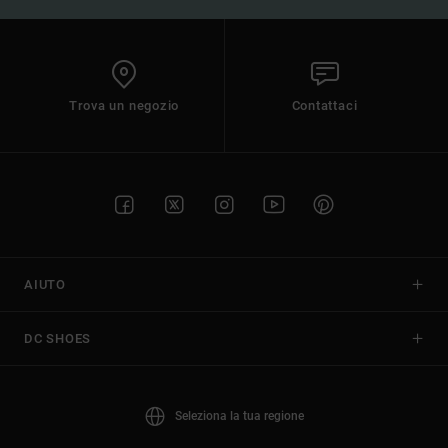
Trova un negozio
Contattaci
AIUTO
DC SHOES
Seleziona la tua regione