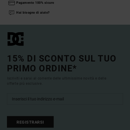
Pagamento 100% sicuro
Hai bisogno di aiuto?
15% DI SCONTO SUL TUO
PRIMO ORDINE*
Iscriviti e sarai al corrente delle ultimissime novità e delle
offerte più esclusive.
REGISTRARSI