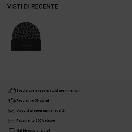
VISTI DI RECENTE
Spedizione e reso gratuiti per i membri
Reso entro 30 giorni
Unisciti al programma fedeltà
Pagamento 100% sicuro
Hai bisogno di aiuto?