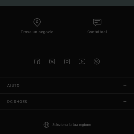
Trova un negozio
Contattaci
AIUTO
DC SHOES
Seleziona la tua regione