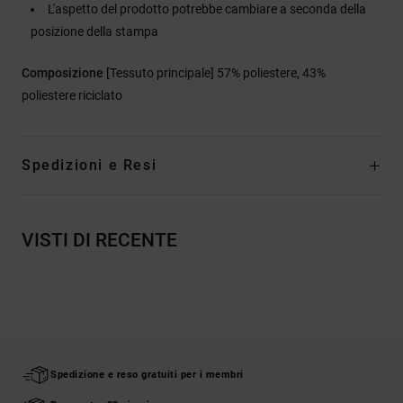
L'aspetto del prodotto potrebbe cambiare a seconda della
posizione della stampa
Composizione
[Tessuto principale] 57% poliestere, 43%
poliestere riciclato
Spedizioni e Resi
VISTI DI RECENTE
Spedizione e reso gratuiti per i membri