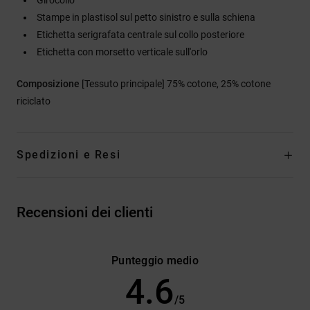
Stampe in plastisol sul petto sinistro e sulla schiena
Etichetta serigrafata centrale sul collo posteriore
Etichetta con morsetto verticale sull'orlo
Composizione
[Tessuto principale] 75% cotone, 25% cotone
riciclato
Spedizioni e Resi
Recensioni dei clienti
Punteggio medio
4.6
/5