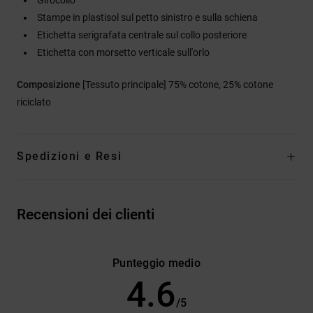
Stampe in plastisol sul petto sinistro e sulla schiena
Etichetta serigrafata centrale sul collo posteriore
Etichetta con morsetto verticale sull'orlo
Composizione
[Tessuto principale] 75% cotone, 25% cotone
riciclato
Spedizioni e Resi
Recensioni dei clienti
Punteggio medio
4.6
/5