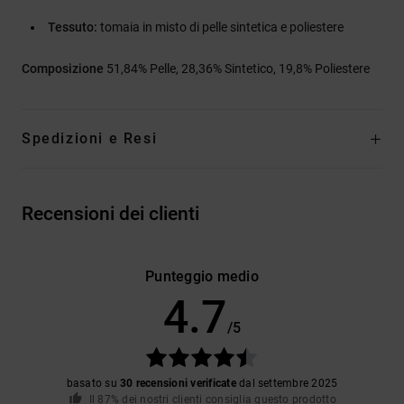
Tessuto:
tomaia in misto di pelle sintetica e poliestere
Composizione
51,84% Pelle, 28,36% Sintetico, 19,8% Poliestere
Spedizioni e Resi
Recensioni dei clienti
Punteggio medio
4.7
/5
basato su
30 recensioni verificate
dal settembre 2025
Il 87% dei nostri clienti consiglia questo prodotto