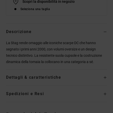
Scopri la disponibilità in negozio
Seleziona una taglia
Descrizione
La Stag rende omaggio alle iconiche scarpe DC che hanno
segnato i primi anni 2000, con volumi oversize e un design
tecnico distintivo. La resistente suola cupsole e la costruzione
dinamica della tomaia la collocano in una categoria a sé.
Dettagli & caratteristiche
Spedizioni e Resi